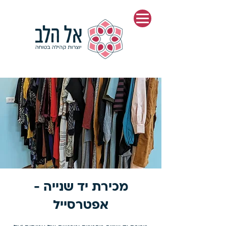
מכירת יד שנייה -
אפטרסייל