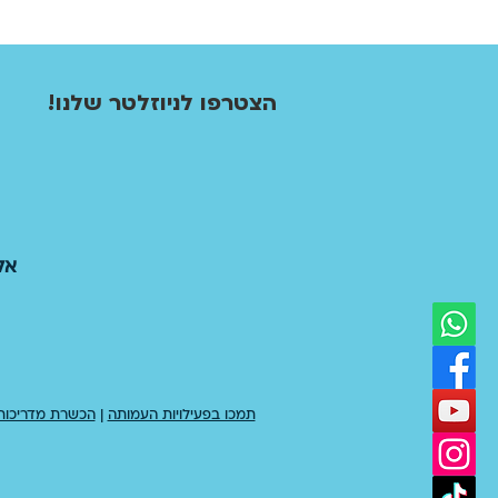
!הצטרפו לניוזלטר שלנו
אל
תמכו בפעילויות העמותה
|
הכשרת מדריכו