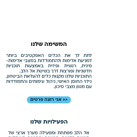
המשימה שלנו
לתת לך את הכלים האפקטיבים ביותר
למניעת אלימות ולהתמודדות במצבי אלימות-
מינית, רגשית ופיזית באמצעות תוכניות
חדשניות ופורצות דרך בשיטת אל הלב.
התוכניות שלנו מקנות כלים להעלאת הביטחון,
גילוי החוסן האישי, ניהול עימותים והתמודדות
עם מגוון מצבי סיכון.
<< אני רוצה פרטים
הפעילויות שלנו
אל הלב מפתחת ומפעילה מערך ארצי של