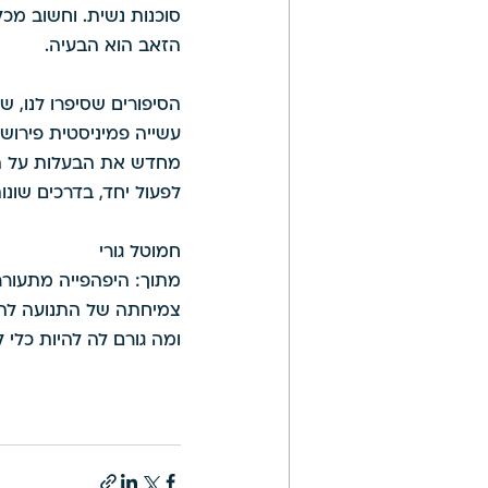
סוכנות נשית. וחשוב מכ
הזאב הוא הבעיה. 
הסיפורים שסיפרו לנו, ש
עשייה פמיניסטית פירוש
מחדש את הבעלות על הסי
לפעול יחד, בדרכים שונו
חמוטל גורי
מתוך: היפהפייה מתעור
צמיחתה של התנועה להגנ
ומה גורם לה להיות כלי לש