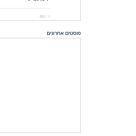
פוסטים אחרונים