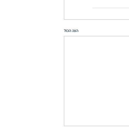
הצג הכול