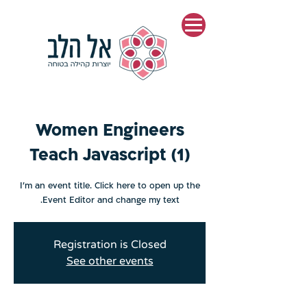
Women Engineers
Teach Javascript (1)
I’m an event title. Click here to open up the
Event Editor and change my text.
Registration is Closed
See other events