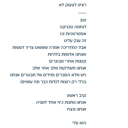
רצינו לצעוק לא 
טוב 
לוחמה טכניקה 
אסטרטגיות וכו
זה ענק עלינו 
אבל המדריכה אמרה שפשוט צריך לעשות 
ואנחנו אלופות בלהיות 
קטנות אחרי מבוגרים 
אנחנו מעתיקות שלב אחר שלב
(יש מלא הסברים ומילים של מבוגרים אנחנו 
בג'לי רק רוצות לגלות כבר מה עושים)
קרב ראשון 
אנחנו נותנות כיף אחד לשניה 
אנחנו ננצח 
הוא עלי 