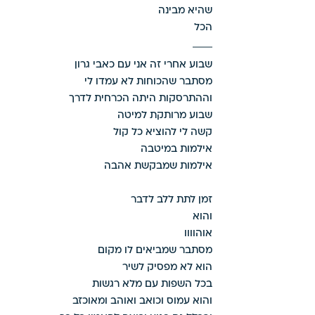
שהיא מבינה
הכל 
שבוע אחרי זה אני עם כאבי גרון 
מסתבר שהכוחות לא עמדו לי 
וההתרסקות היתה הכרחית לדרך 
שבוע מרותקת למיטה 
קשה לי להוציא כל קול 
אילמות במיטבה
אילמות שמבקשת אהבה 
זמן לתת ללב לדבר
והוא 
אוהוווו 
מסתבר שמביאים לו מקום 
הוא לא מפסיק לשיר 
בכל השפות עם מלא רגשות 
והוא עמוס וכואב ואוהב ומאוכזב 