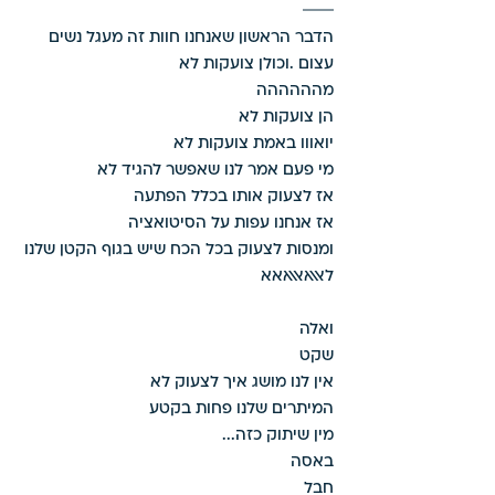
הדבר הראשון שאנחנו חוות זה מעגל נשים 
עצום .וכולן צועקות לא 
מהההההה 
הן צועקות לא 
יואווו באמת צועקות לא 
מי פעם אמר לנו שאפשר להגיד לא
אז לצעוק אותו בכלל הפתעה 
אז אנחנו עפות על הסיטואציה 
ומנסות לצעוק בכל הכח שיש בגוף הקטן שלנו 
לאאאאאאאא 
ואלה 
שקט 
אין לנו מושג איך לצעוק לא 
המיתרים שלנו פחות בקטע 
מין שיתוק כזה... 
באסה 
חבל 