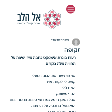
פוסט
עמותת אל הלב
זקופה
רעות בוגרת אימפקט כתבה שיר יפיפה על 
החוויה שלה בקורס
אני מרגישה את הכובד מעלי 
קשה לי לקחת אויר 
המח ג'לי 
הגוף משותק 
אבל האגן זז מעצמו חצי סיבוב פנימה ובום 
הוא נופל בחבטה על הרצפה 