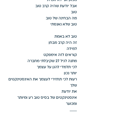
מכאן אני לא זוכרת 
אבל יודעת שהיה קרב טוב 
טוב 
מה הבחינה של טוב 
טוב שלא נאנסתי 
טוב לא באמת 
זה היה קרב מבחן 
למידה 
קוראים לזה אימפקט 
מתנה לגיל 27 שקיבלתי מחברה 
לכי תלמדי להגן על עצמך 
יותר נכון 
רעות לכי תחזירי לעצמך את האינסטינקטים 
שלך 
את יודעת 
אינסטינקטים של בסיס טוב רע ומיותר 
ומכוער 