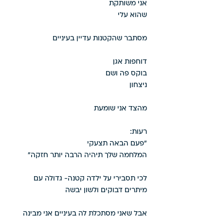
אני משותקת 
שהוא עלי 
מסתבר שהקטנות עדיין בעיניים 
דוחפות אגן 
בוקס פה ושם 
ניצחון 
מהצד אני שומעת 
רעות:
"פעם הבאה תצעקי 
המלחמה שלך תיהיה הרבה יותר חזקה" 
לכי תסבירי על ילדה קטנה- גדולה עם 
מיתרים דבוקים ולשון יבשה 
אבל שאני מסתכלת לה בעיניים אני מבינה 