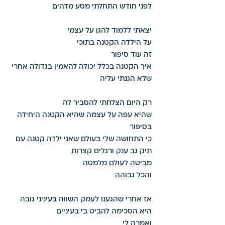
לפני חודש התחלתי מסע מדהים 
יצאתי ללמוד להגן על עצמי 
על הילדה הקטנה בתוכי 
זה עוד סיפור 
איך הקטנה בכלל יכולה להאמין בגדולה אחרי 
שלא הגנתי עליה 
רק היום הצלחתי להסביר לה 
שהיא עפה על עצמה שהיא הקטנה היחידה 
בסיפור 
כי התחושה שלי בעולם שאני ילדה קטנה עם 
תיק גב ענק ורגלים קצרות 
מביטה לעולם מלמטה 
והכל גבוהה 
אז אחרי שהגענו לעמק השווה בעיניני גובה 
היא הסכימה להביט בי בעיניים 
ואמרה לי 