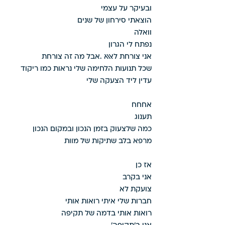
ובעיקר על עצמי 
הוצאתי סירחון של שנים 
וואלה 
נפתח לי הגרון 
אני צורחת לאאא .אבל מה זה צורחת
שכל תנועות הלחימה שלי נראות כמו ריקוד 
עדין ליד הצעקה שלי 
אחחח 
תענוג 
כמה שלצעוק בזמן הנכון ובמקום הנכון 
מרפא בלב שתיקות של מוות 
אז כן 
אני בקרב 
צועקת לא 
חברות שלי איתי רואות אותי 
רואות אותי בדמה של תקיפה 