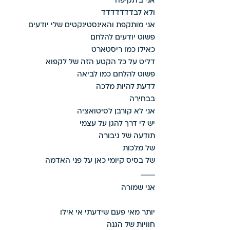
אני ב'תקיפה'
ולא לבדדדדדדד 
אני מותקפת והאינסטינקטים שלי יודעים 
פשוט יודעים להלחם 
כאילו כמו ריסטארט 
דליט על כל הקטע הזה של לקפוא 
פשוט להלחם כמו לביאה 
לדעת להיות מלכה 
בבחירה 
אני לא קורבן לסיטואציה 
יש לי דרך להגן על עצמי 
תודעה של גיבורה 
של מלכות 
של בסיס קיומי כאן על פני האדמה 
אני שמורה
יותר מאי פעם שידעתי אי אילו
חוויות של הגנה 