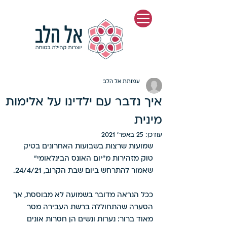
פוסט
עמותת אל הלב
איך נדבר עם ילדינו על אלימות
מינית
עודכן:
25 באפר׳ 2021
שמועות שרצות בשבועות האחרונים בטיק 
טוק מזהירות מ“יום האונס הבינלאומי“ 
שאמור להתרחש ביום שבת הקרוב, 24/4/21. 
ככל הנראה מדובר בשמועה לא מבוססת, אך 
הסערה שהתחוללה ברשת העבירה מסר 
מאוד ברור: נערות ונשים הן חסרות אונים 