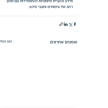
מידע והקניית מיומנויות להתמודדות עם מגוון 
רחב של עימותים ומצבי סיכון. 
הצג הכול
פוסטים אחרונים